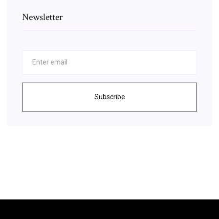
Newsletter
Subscribe