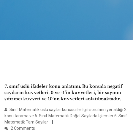
7. sınıf üslü ifadeler konu anlatımı. Bu konuda negatif
sayıların kuvvetleri, 0 ve -1'in kuvvetleri, bir sayının
sıfırıncı kuvveti ve 10'un kuvvetleri anlatılmaktadır.
Sınıf Matematik üslü sayılar konusu ile ilgili soruların yer aldığı 2.
konu tarama ve 6. Sınıf Matematik Doğal Sayılarla İşlemler 6. Sınıf
Matematik Tam Sayılar
2 Comments