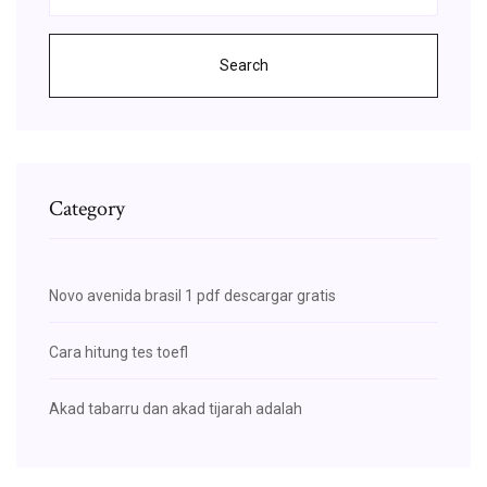
Search
Category
Novo avenida brasil 1 pdf descargar gratis
Cara hitung tes toefl
Akad tabarru dan akad tijarah adalah