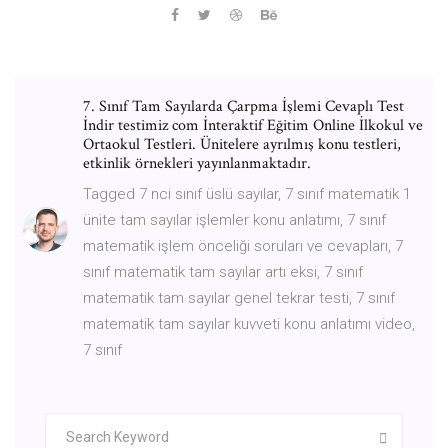
7. Sınıf Tam Sayılarda Çarpma İşlemi Cevaplı Test
İndir testimiz com İnteraktif Eğitim Online İlkokul ve
Ortaokul Testleri. Ünitelere ayrılmış konu testleri,
etkinlik örnekleri yayınlanmaktadır.
Tagged 7 nci sınıf üslü sayılar, 7 sınıf matematik 1
ünite tam sayılar işlemler konu anlatımı, 7 sınıf
matematik işlem önceliği soruları ve cevapları, 7
sınıf matematik tam sayılar artı eksi, 7 sınıf
matematik tam sayılar genel tekrar testi, 7 sınıf
matematik tam sayılar kuvveti konu anlatımı video,
7 sınıf