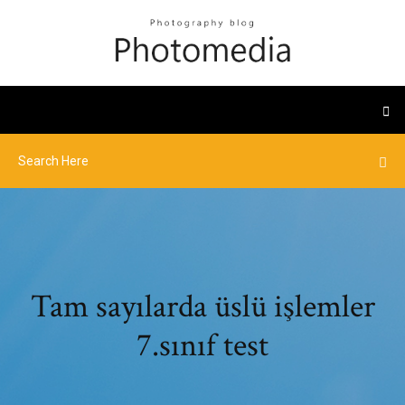
Tam sayılarda üslü işlemler
7.sınıf test