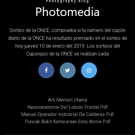
Sorteo de la ONCE, comprueba si tu número del cupón
diario de la ONCE ha resultado premiado en el sorteo de
hoy jueves 10 de enero del 2019. Los sorteos del
Cuponazo de la ONCE se realizan cada
Arti Memori Utama
Neuroanatomia Del Lobulo Frontal Pdf
Manual Operador Industrial De Calderas Pdf
Puncak Bukit Kemesraan Enny Arrow Pdf