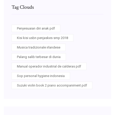
Tag Clouds
Penyesuaian diri anak pdf
Kisi kisi usbn penjaskes smp 2018
Musica tradizionale irlandese
Palang salib terbesar di dunia
Manual operador industrial de calderas pdf
Sop personal hygiene indonesia
Suzuki violin book 2 piano accompaniment pdf