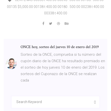
00135 $5,000.00 00138 t 400.00 00180 . 500.00 00238 t 400.00
00338 t 400.00
ONCE hoy, sorteo del jueves 10 de enero del 2019
Sorteo de la ONCE, comprueba si tu número del
cupón diario de la ONCE ha resultado premiado en
el sorteo de hoy jueves 10 de enero del 2019. Los
sorteos del Cuponazo de la ONCE se realizan
cada