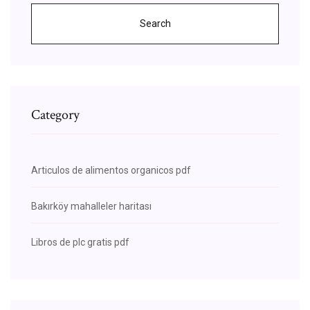
Search
Category
Articulos de alimentos organicos pdf
Bakırköy mahalleler haritası
Libros de plc gratis pdf