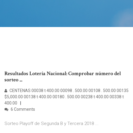
Resultados Lotería Nacional: Comprobar número del
sorteo ...
CENTENAS 00038 t 400.00 00098 . 500.00 00108 . 500.00 00135
$5,000.00 00138 t 400.00 00180 . 500.00 00238 t 400.00 00338 t
400.00
6 Comments
Sorteo Playoff de Segunda B y Tercera 2018 ...