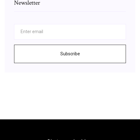
Newsletter
Subscribe