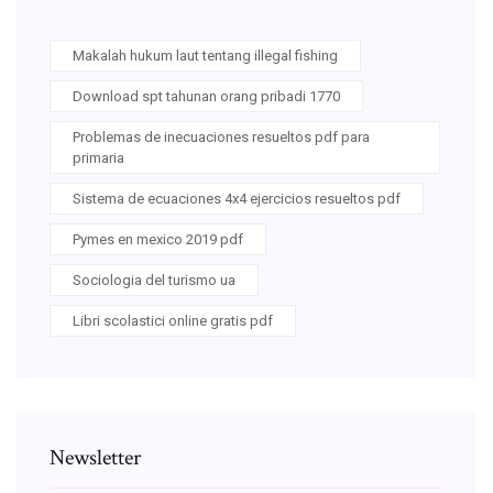
Makalah hukum laut tentang illegal fishing
Download spt tahunan orang pribadi 1770
Problemas de inecuaciones resueltos pdf para
primaria
Sistema de ecuaciones 4x4 ejercicios resueltos pdf
Pymes en mexico 2019 pdf
Sociologia del turismo ua
Libri scolastici online gratis pdf
Newsletter