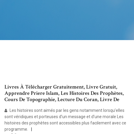
Livres À Télécharger Gratuitement, Livre Gratuit,
Apprendre Priere Islam, Les Histoires Des Prophètes,
Cours De Topographie, Lecture Du Coran, Livre De
Les histoires sont aimés par les gens notamment lorsqu’elles
sont véridiques et porteuses d’un message et d’une morale Les
histoires des prophètes sont accessibles plus facilement avec ce
programme.