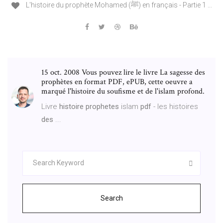
L'histoire du prophète Mohamed (ﷺ) en français - Partie 1 ...
15 oct. 2008 Vous pouvez lire le livre La sagesse des
prophètes en format PDF, ePUB, cette oeuvre a
marqué l'histoire du soufisme et de l'islam profond.
Livre
histoire prophetes
islam
pdf
- les histoires
des
...
Search