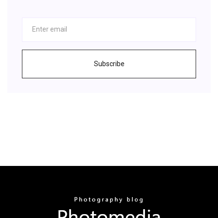
Subscribe