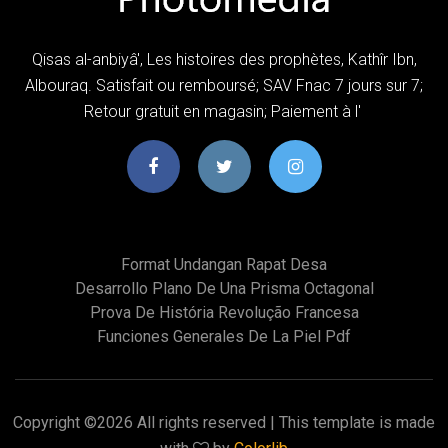
Qisas al-anbiyâ', Les histoires des prophètes, Kathîr Ibn,
Albouraq. Satisfait ou remboursé; SAV Fnac 7 jours sur 7;
Retour gratuit en magasin; Paiement à l'
Format Undangan Rapat Desa
Desarrollo Plano De Una Prisma Octagonal
Prova De História Revolução Francesa
Funciones Generales De La Piel Pdf
Copyright ©
2026 All rights reserved | This template is made