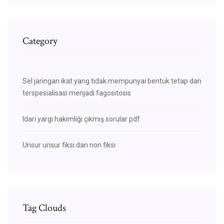
Category
Sel jaringan ikat yang tidak mempunyai bentuk tetap dan
terspesialisasi menjadi fagositosis
Idari yargı hakimliği çıkmış sorular pdf
Unsur unsur fiksi dan non fiksi
Tag Clouds