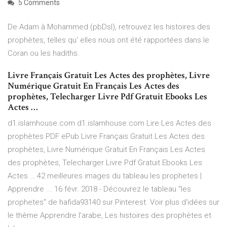
5 Comments
De Adam à Mohammed (pbDsl), retrouvez les histoires des
prophètes, telles qu' elles nous ont été rapportées dans le
Coran ou les hadiths.
Livre Français Gratuit Les Actes des prophètes, Livre
Numérique Gratuit En Français Les Actes des
prophètes, Telecharger Livre Pdf Gratuit Ebooks Les
Actes …
d1.islamhouse.com d1.islamhouse.com Lire Les Actes des
prophètes PDF ePub Livre Français Gratuit Les Actes des
prophètes, Livre Numérique Gratuit En Français Les Actes
des prophètes, Telecharger Livre Pdf Gratuit Ebooks Les
Actes … 42 meilleures images du tableau les prophetes |
Apprendre ... 16 févr. 2018 - Découvrez le tableau "les
prophetes" de hafida93140 sur Pinterest. Voir plus d'idées sur
le thème Apprendre l'arabe, Les histoires des prophètes et