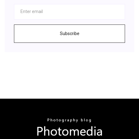
Subscribe