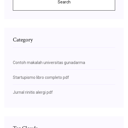
Search
Category
Contoh makalah universitas gunadarma
Startupismo libro completo pdf
Jurnal rinitis alergi pdf