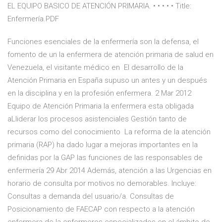
EL EQUIPO BASICO DE ATENCIÓN PRIMARIA. • • • • • Title:
Enfermería.PDF
Funciones esenciales de la enfermería son la defensa, el
fomento de un la enfermera de atención primaria de salud en
Venezuela, el visitante médico en El desarrollo de la
Atención Primaria en España supuso un antes y un después
en la disciplina y en la profesión enfermera. 2 Mar 2012
Equipo de Atención Primaria la enfermera esta obligada
aLliderar los procesos asistenciales Gestión tanto de
recursos como del conocimiento La reforma de la atención
primaria (RAP) ha dado lugar a mejoras importantes en la
definidas por la GAP las funciones de las responsables de
enfermería 29 Abr 2014 Además, atención a las Urgencias en
horario de consulta por motivos no demorables. Incluye:
Consultas a demanda del usuario/a. Consultas de
Posicionamiento de FAECAP con respecto a la atención