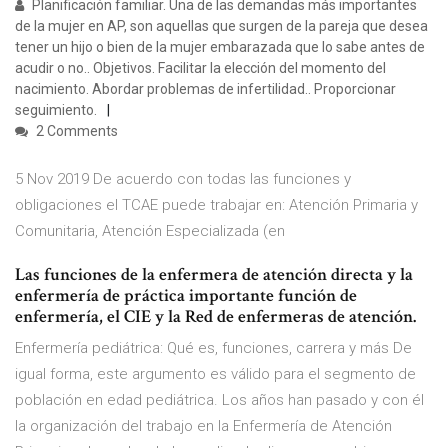
Planificación familiar. Una de las demandas más importantes
de la mujer en AP, son aquellas que surgen de la pareja que desea
tener un hijo o bien de la mujer embarazada que lo sabe antes de
acudir o no.. Objetivos. Facilitar la elección del momento del
nacimiento. Abordar problemas de infertilidad.. Proporcionar
seguimiento.
2 Comments
5 Nov 2019 De acuerdo con todas las funciones y
obligaciones el TCAE puede trabajar en: Atención Primaria y
Comunitaria, Atención Especializada (en
Las funciones de la enfermera de atención directa y la
enfermería de práctica importante función de
enfermería, el CIE y la Red de enfermeras de atención.
Enfermería pediátrica: Qué es, funciones, carrera y más De
igual forma, este argumento es válido para el segmento de
población en edad pediátrica. Los años han pasado y con él
la organización del trabajo en la Enfermería de Atención