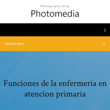
Funciones de la enfermeria en
atencion primaria