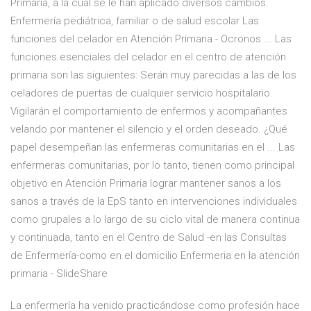
Primaria, a la cual se le han aplicado diversos cambios.
Enfermería pediátrica, familiar o de salud escolar Las
funciones del celador en Atención Primaria - Ocronos ... Las
funciones esenciales del celador en el centro de atención
primaria son las siguientes: Serán muy parecidas a las de los
celadores de puertas de cualquier servicio hospitalario.
Vigilarán el comportamiento de enfermos y acompañantes
velando por mantener el silencio y el orden deseado. ¿Qué
papel desempeñan las enfermeras comunitarias en el ... Las
enfermeras comunitarias, por lo tanto, tienen como principal
objetivo en Atención Primaria lograr mantener sanos a los
sanos a través de la EpS tanto en intervenciones individuales
como grupales a lo largo de su ciclo vital de manera continua
y continuada, tanto en el Centro de Salud -en las Consultas
de Enfermería-como en el domicilio Enfermeria en la atención
primaria - SlideShare
La enfermería ha venido practicándose como profesión hace