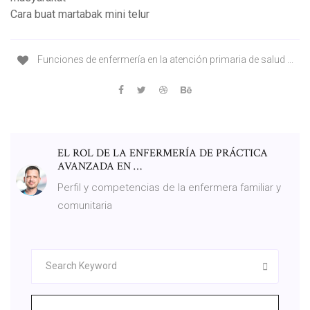
Cara buat martabak mini telur
Funciones de enfermería en la atención primaria de salud ...
EL ROL DE LA ENFERMERÍA DE PRÁCTICA
AVANZADA EN …
Perfil y competencias de la enfermera familiar y
comunitaria