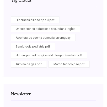
Tag Clouds
Hipersensibilidad tipo 3 pdf
Orientaciones didacticas secundaria ingles
Apertura de cuenta bancaria en uruguay
Semiologia pediatria pdf
Hubungan psikologi sosial dengan ilmu lain pdf
Turbina de gas pdf
Marco teorico pae pdf
Newsletter