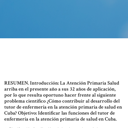
RESUMEN. Introducción: La Atención Primaria Salud
arriba en el presente año a sus 32 años de aplicación,
por lo que resulta oportuno hacer frente al siguiente
problema científico ¿Cómo contribuir al desarrollo del
tutor de enfermería en la atención primaria de salud en
Cuba? Objetivo: Identificar las funciones del tutor de
enfermería en la atención primaria de salud en Cuba.