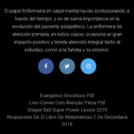
El papel Enfermería en salud mental ha ido evolucionando a
través del tiempo; y es de suma importancia en la
evolución del paciente psiquiátrico. La enfermera de
atención primaria, en estos casos, ocasiona un gran
impacto positivo y brinda atención integral tanto al
individuo, como a la familia y su entorno.
Evangelios Gnosticos Pdf
Livro Comer Com Atenção Plena Pdf
Dragon Ball Super Power Levels 2019
Respuestas De El Libro De Matematicas 2 De Secundaria
2019