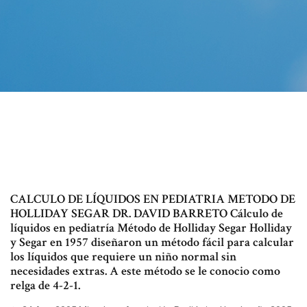
CALCULO DE LÍQUIDOS EN PEDIATRIA METODO DE
HOLLIDAY SEGAR DR. DAVID BARRETO Cálculo de
líquidos en pediatría Método de Holliday Segar Holliday
y Segar en 1957 diseñaron un método fácil para calcular
los líquidos que requiere un niño normal sin
necesidades extras. A este método se le conocio como
relga de 4-2-1.