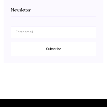
Newsletter
Subscribe