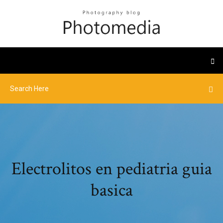
Electrolitos en pediatria guia
basica