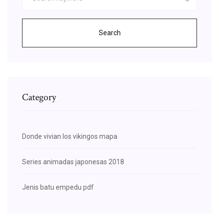
Search
Category
Donde vivian los vikingos mapa
Series animadas japonesas 2018
Jenis batu empedu pdf