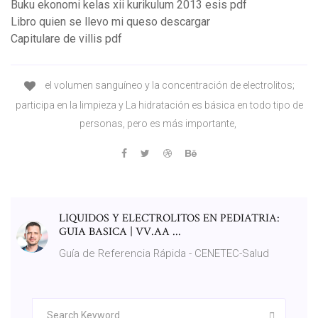
Buku ekonomi kelas xii kurikulum 2013 esis pdf
Libro quien se llevo mi queso descargar
Capitulare de villis pdf
el volumen sanguíneo y la concentración de electrolitos;
participa en la limpieza y La hidratación es básica en todo tipo de
personas, pero es más importante,
LIQUIDOS Y ELECTROLITOS EN PEDIATRIA:
GUIA BASICA | VV.AA ...
Guía de Referencia Rápida - CENETEC-Salud